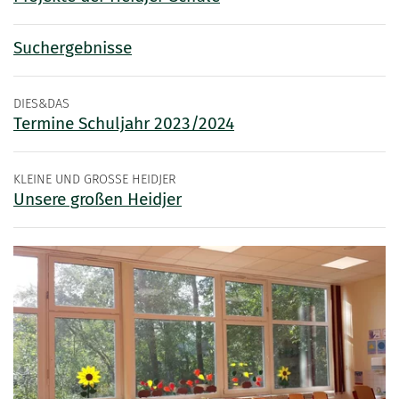
Suchergebnisse
DIES&DAS
Termine Schuljahr 2023/2024
KLEINE UND GROSSE HEIDJER
Unsere großen Heidjer