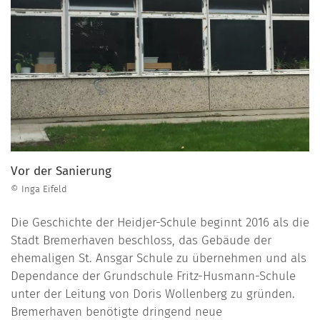
Vor der Sanierung
© Inga Eifeld
Die Geschichte der Heidjer-Schule beginnt 2016 als die
Stadt Bremerhaven beschloss, das Gebäude der
ehemaligen St. Ansgar Schule zu übernehmen und als
Dependance der Grundschule Fritz-Husmann-Schule
unter der Leitung von Doris Wollenberg zu gründen.
Bremerhaven benötigte dringend neue