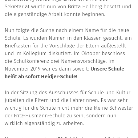
Sekretariat wurde nun von Britta Hellberg besetzt und
die eigenständige Arbeit konnte beginnen.
Nun folgte die Suche nach einem Name für die neue
Schule. Es wurden Namen in den Klassen gesucht, ein
Briefkasten für die Vorschläge der Eltern aufgestellt
und im Kollegium diskutiert. Im Oktober beschloss
die Schulkonferenz drei Namensvorschläge. Im
November 2019 war es dann soweit:
Unsere Schule
heißt ab sofort Heidjer-Schule!
In der Sitzung des Ausschusses für Schule und Kultur
jubelten die Eltern und die LehrerInnen. Es war sehr
wichtig für die Schule nicht mehr die kleine Schwester
der Fritz-Husmann-Schule zu sein, sondern nun
wirklich eigenständig zu arbeiten.