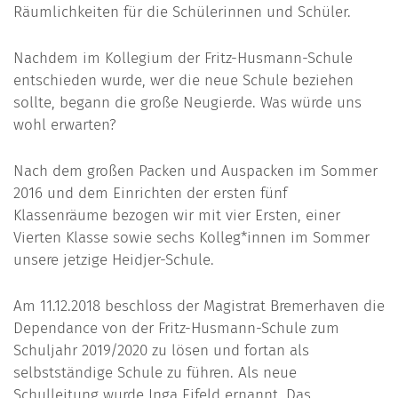
Räumlichkeiten für die Schülerinnen und Schüler.
Nachdem im Kollegium der Fritz-Husmann-Schule
entschieden wurde, wer die neue Schule beziehen
sollte, begann die große Neugierde. Was würde uns
wohl erwarten?
Nach dem großen Packen und Auspacken im Sommer
2016 und dem Einrichten der ersten fünf
Klassenräume bezogen wir mit vier Ersten, einer
Vierten Klasse sowie sechs Kolleg*innen im Sommer
unsere jetzige Heidjer-Schule.
Am 11.12.2018 beschloss der Magistrat Bremerhaven die
Dependance von der Fritz-Husmann-Schule zum
Schuljahr 2019/2020 zu lösen und fortan als
selbstständige Schule zu führen. Als neue
Schulleitung wurde Inga Eifeld ernannt. Das